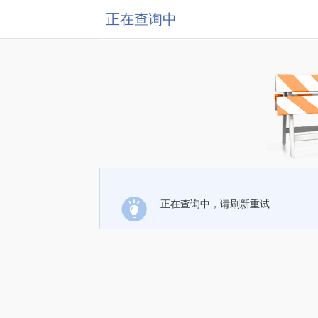
正在查询中
正在查询中，请刷新重试