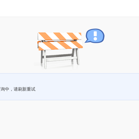
查询中，请刷新重试