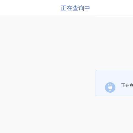
正在查询中
正在