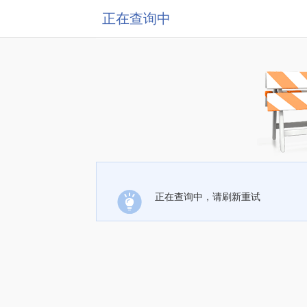
正在查询中
正在查询中，请刷新重试