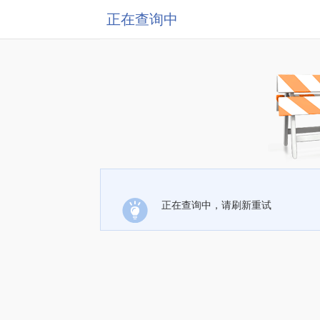
正在查询中
正在查询中，请刷新重试