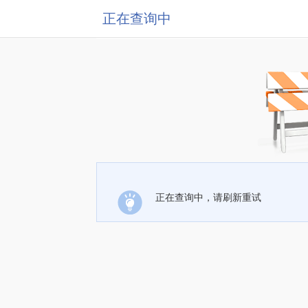
正在查询中
正在查询中，请刷新重试