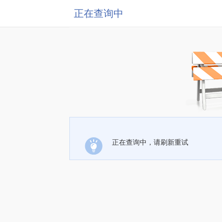
正在查询中
正在查询中，请刷新重试