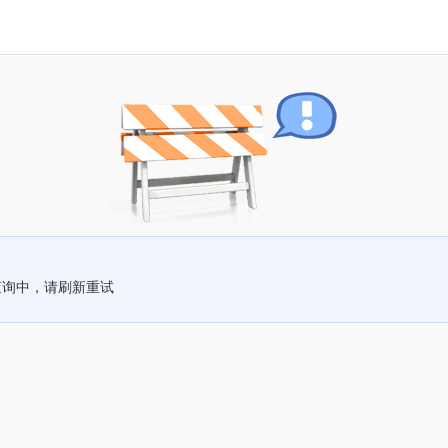
查询中，请刷新重试