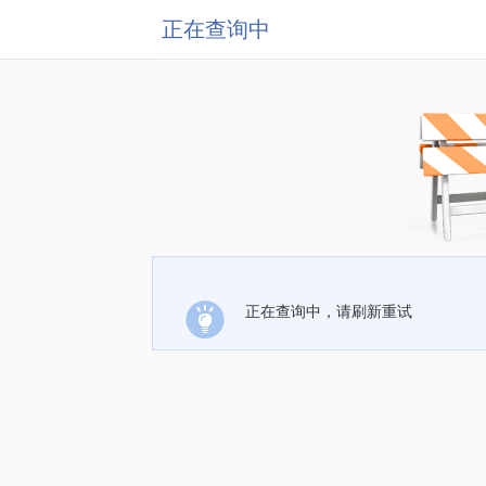
正在查询中
正在查询中，请刷新重试