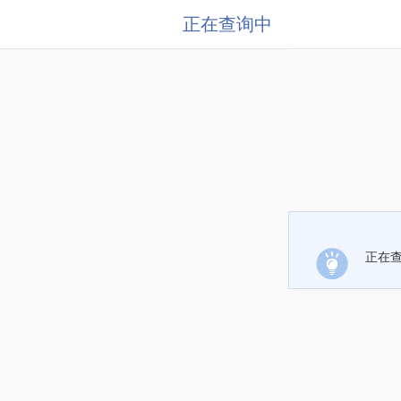
正在查询中
正在