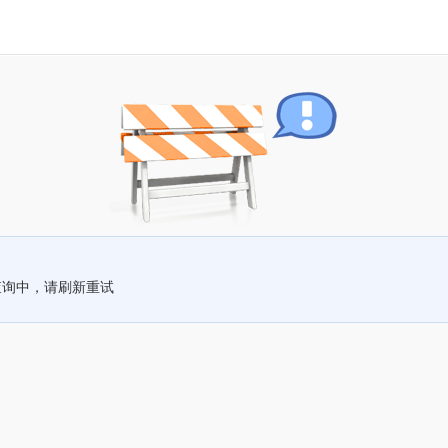
查询中，请刷新重试