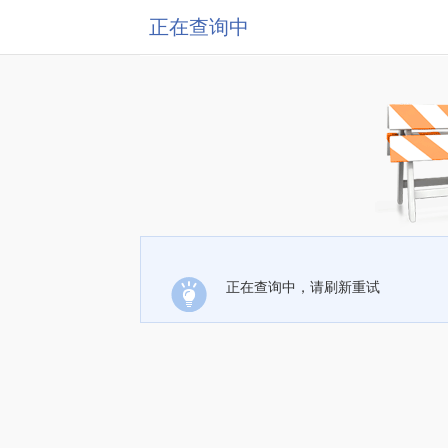
正在查询中
正在查询中，请刷新重试