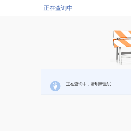
正在查询中
正在查询中，请刷新重试